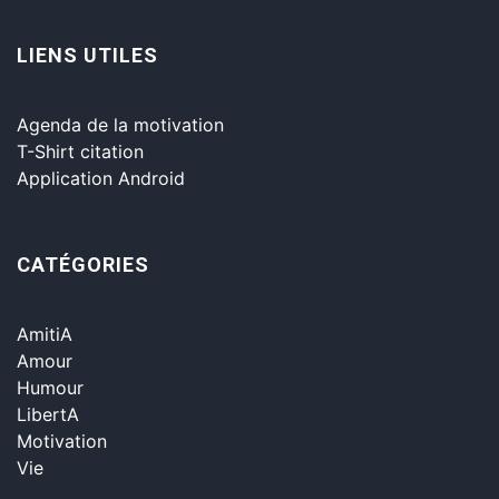
LIENS UTILES
Agenda de la motivation
T-Shirt citation
Application Android
CATÉGORIES
AmitiA
Amour
Humour
LibertA
Motivation
Vie