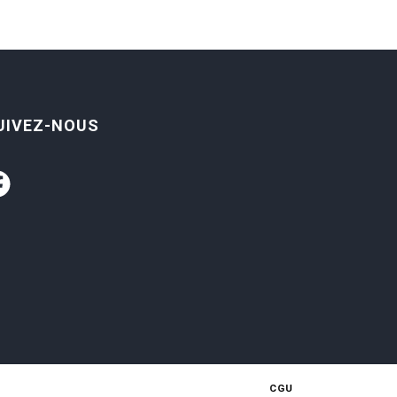
UIVEZ-NOUS
CGU