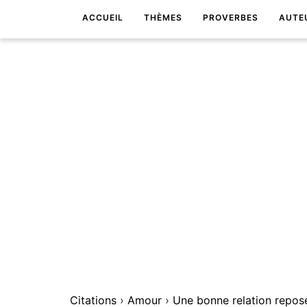
ACCUEIL
THÈMES
PROVERBES
AUTE
Citations
›
Amour
›