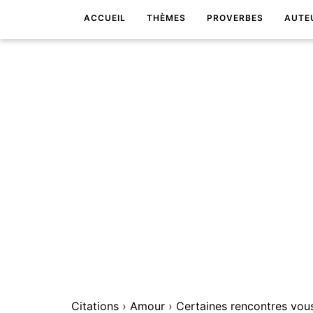
ACCUEIL
THÈMES
PROVERBES
AUTE
Citations
›
Amour
›