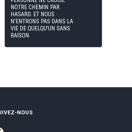
PERSONNE NE CROISE
NOTRE CHEMIN PAR
HASARD. ET NOUS
N'ENTRONS PAS DANS LA
VIE DE QUELQU'UN SANS
RAISON.
UIVEZ-NOUS