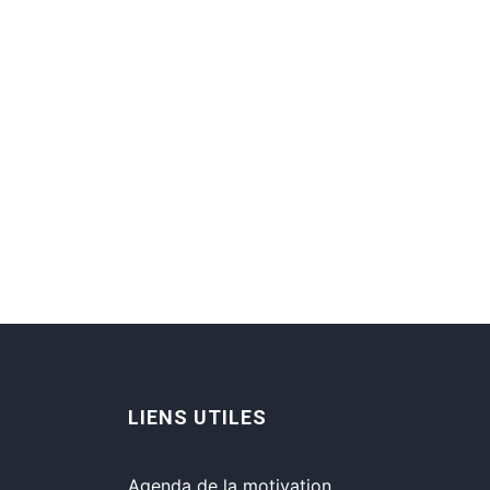
LIENS UTILES
Agenda de la motivation