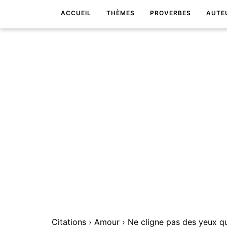
ACCUEIL
THÈMES
PROVERBES
AUTE
Citations
›
Amour
›