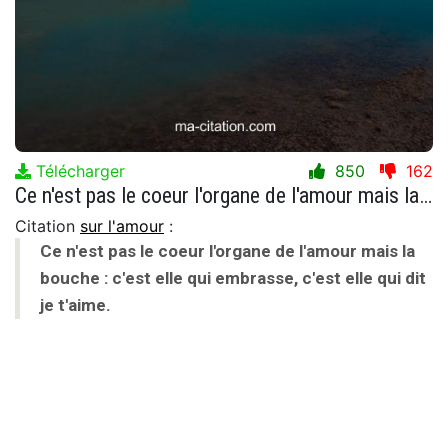
Télécharger
850
162
Ce n'est pas le coeur l'organe de l'amour mais la bouche : c'est elle qui embrasse, c'est elle qui dit je t'aime.
Citation
sur l'amour
:
Ce n'est pas le coeur l'organe de l'amour mais la
bouche : c'est elle qui embrasse, c'est elle qui dit
je t'aime.