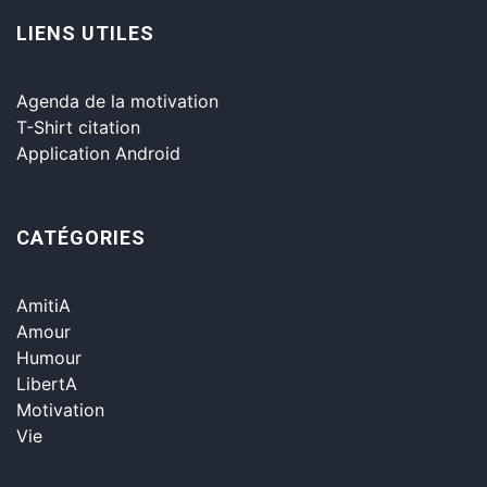
LIENS UTILES
Agenda de la motivation
T-Shirt citation
Application Android
CATÉGORIES
AmitiA
Amour
Humour
LibertA
Motivation
Vie