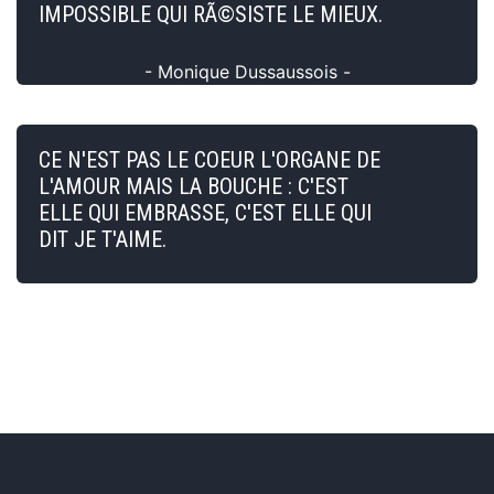
IMPOSSIBLE QUI RÃ©SISTE LE MIEUX.
- Monique Dussaussois -
CE N'EST PAS LE COEUR L'ORGANE DE
L'AMOUR MAIS LA BOUCHE : C'EST
ELLE QUI EMBRASSE, C'EST ELLE QUI
DIT JE T'AIME.