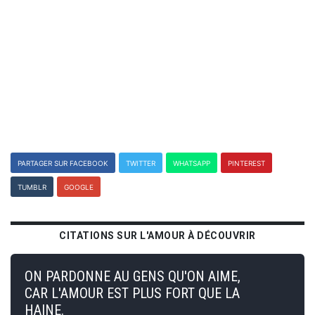
PARTAGER SUR FACEBOOK
TWITTER
WHATSAPP
PINTEREST
TUMBLR
GOOGLE
CITATIONS SUR L'AMOUR À DÉCOUVRIR
ON PARDONNE AU GENS QU'ON AIME,
CAR L'AMOUR EST PLUS FORT QUE LA
HAINE.