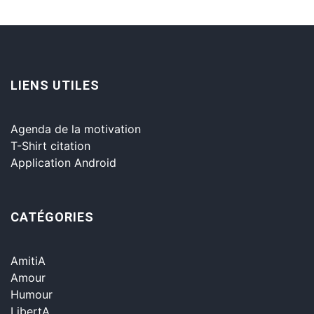
LIENS UTILES
Agenda de la motivation
T-Shirt citation
Application Android
CATÉGORIES
AmitiA
Amour
Humour
LibertA