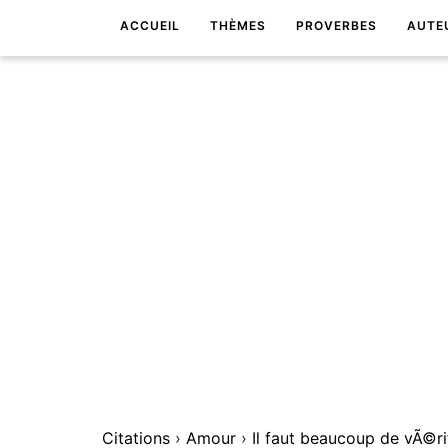
ACCUEIL
THÈMES
PROVERBES
AUTE
Citations
›
Amour
›