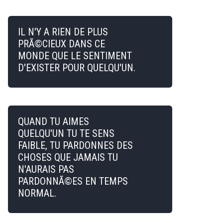
IL N'Y A RIEN DE PLUS
PRÃ©CIEUX DANS CE
MONDE QUE LE SENTIMENT
D'EXISTER POUR QUELQU'UN.
QUAND TU AIMES
QUELQU'UN TU TE SENS
FAIBLE, TU PARDONNES DES
CHOSES QUE JAMAIS TU
N'AURAIS PAS
PARDONNÃ©ES EN TEMPS
NORMAL.