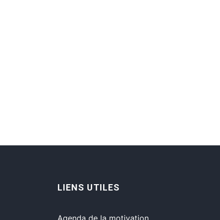
LIENS UTILES
Agenda de la motivation