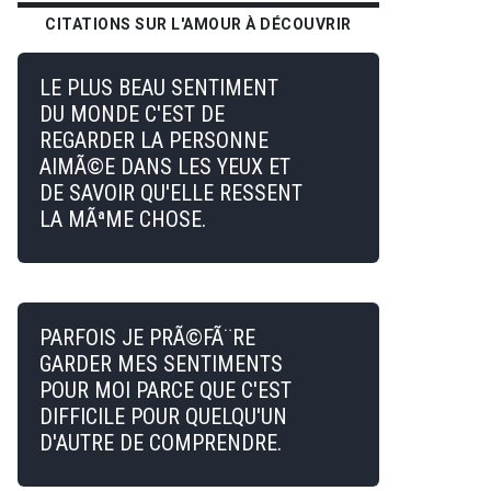
CITATIONS SUR L'AMOUR À DÉCOUVRIR
LE PLUS BEAU SENTIMENT
DU MONDE C'EST DE
REGARDER LA PERSONNE
AIMÃ©E DANS LES YEUX ET
DE SAVOIR QU'ELLE RESSENT
LA MÃªME CHOSE.
PARFOIS JE PRÃ©FÃ¨RE
GARDER MES SENTIMENTS
POUR MOI PARCE QUE C'EST
DIFFICILE POUR QUELQU'UN
D'AUTRE DE COMPRENDRE.