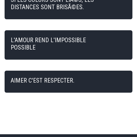
DISTANCES SONT BRISÃ©ES.
L'AMOUR REND L'IMPOSSIBLE
POSSIBLE
AIMER C'EST RESPECTER.