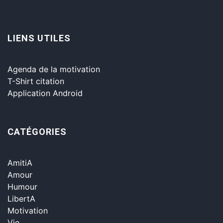
LIENS UTILES
Agenda de la motivation
T-Shirt citation
Application Android
CATÉGORIES
AmitiA
Amour
Humour
LibertA
Motivation
Vie