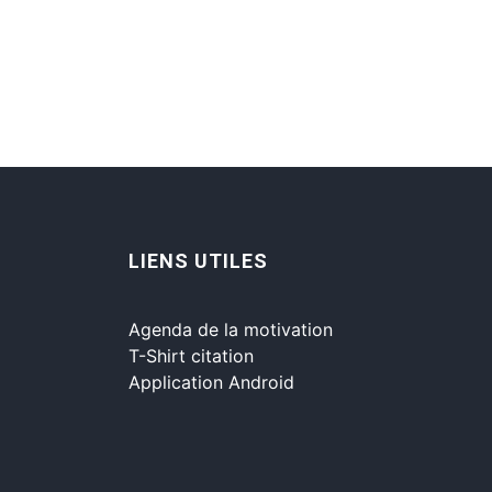
LIENS UTILES
Agenda de la motivation
T-Shirt citation
Application Android