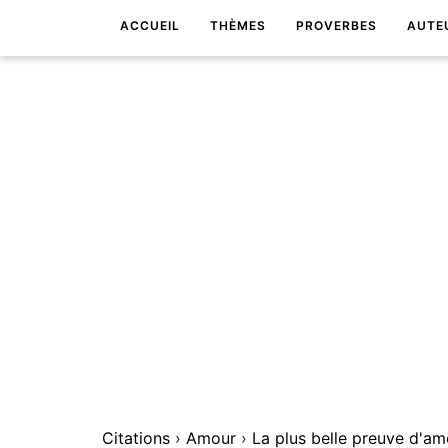
ACCUEIL
THÈMES
PROVERBES
AUTE
Citations
›
Amour
›