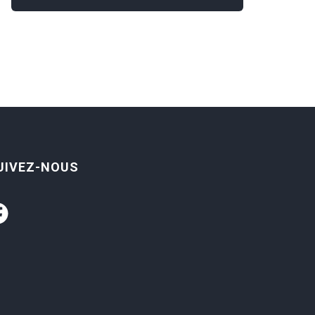
UIVEZ-NOUS