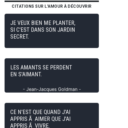
CITATIONS SUR L'AMOUR À DÉCOUVRIR
JE VEUX BIEN ME PLANTER,
SI C'EST DANS SON JARDIN
SECRET.
LES AMANTS SE PERDENT
EN S'AIMANT.
- Jean-Jacques Goldman -
CE N'EST QUE QUAND J'AI
APPRIS Ã AIMER QUE J'AI
APPRIS Ã VIVRE.