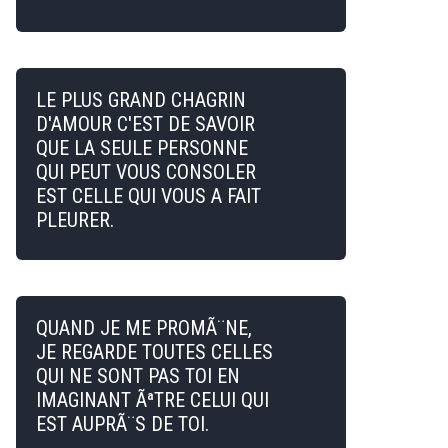
LE PLUS GRAND CHAGRIN
D'AMOUR C'EST DE SAVOIR
QUE LA SEULE PERSONNE
QUI PEUT VOUS CONSOLER
EST CELLE QUI VOUS A FAIT
PLEURER.
QUAND JE ME PROMÃ¨NE,
JE REGARDE TOUTES CELLES
QUI NE SONT PAS TOI EN
IMAGINANT ÃªTRE CELUI QUI
EST AUPRÃ¨S DE TOI.