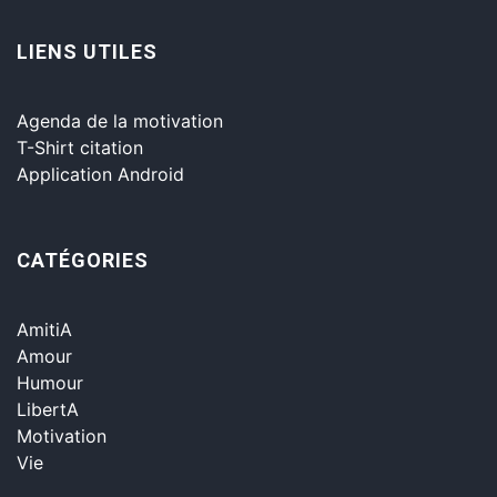
LIENS UTILES
Agenda de la motivation
T-Shirt citation
Application Android
CATÉGORIES
AmitiA
Amour
Humour
LibertA
Motivation
Vie