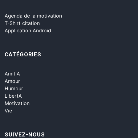
Agenda de la motivation
T-Shirt citation
Application Android
CATÉGORIES
AmitiA
Amour
Humour
LibertA
Motivation
Vie
SUIVEZ-NOUS