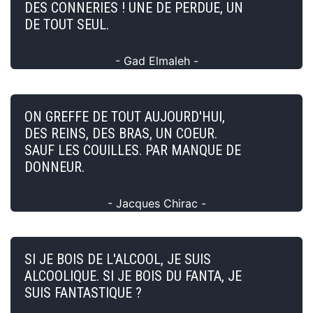
DES CONNERIES ! UNE DE PERDUE, UN
DE TOUT SEUL.
- Gad Elmaleh -
ON GREFFE DE TOUT AUJOURD'HUI,
DES REINS, DES BRAS, UN COEUR.
SAUF LES COUILLES. PAR MANQUE DE
DONNEUR.
- Jacques Chirac -
SI JE BOIS DE L'ALCOOL, JE SUIS
ALCOOLIQUE. SI JE BOIS DU FANTA, JE
SUIS FANTASTIQUE ?