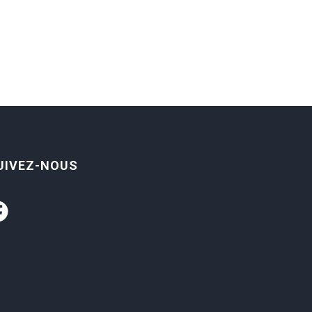
UIVEZ-NOUS