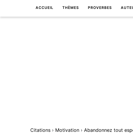
ACCUEIL
THÈMES
PROVERBES
AUTE
Citations
›
Motivation
›