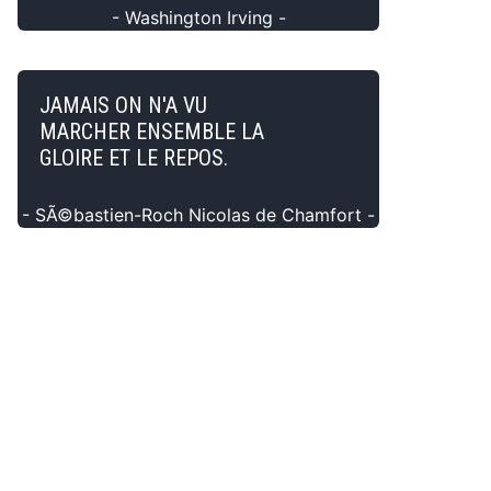
- Washington Irving -
JAMAIS ON N'A VU
MARCHER ENSEMBLE LA
GLOIRE ET LE REPOS.
- SÃ©bastien-Roch Nicolas de Chamfort -