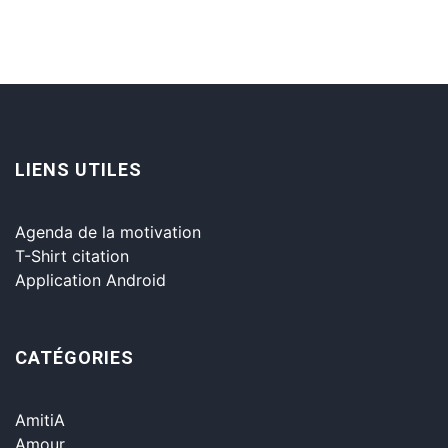
LIENS UTILES
Agenda de la motivation
T-Shirt citation
Application Android
CATÉGORIES
AmitiA
Amour