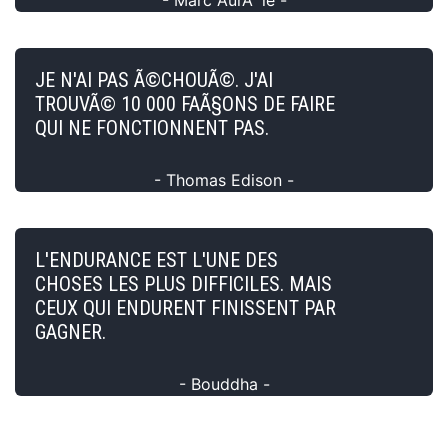
JE N'AI PAS Ã©CHOUÃ©. J'AI
TROUVÃ© 10 000 FAÃ§ONS DE FAIRE
QUI NE FONCTIONNENT PAS.
- Thomas Edison -
L'ENDURANCE EST L'UNE DES
CHOSES LES PLUS DIFFICILES. MAIS
CEUX QUI ENDURENT FINISSENT PAR
GAGNER.
- Bouddha -