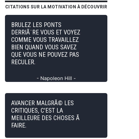
CITATIONS SUR LA MOTIVATION À DÉCOUVRIR
BRULEZ LES PONTS
DERRIÃ¨RE VOUS ET VOYEZ
COMME VOUS TRAVAILLEZ
BIEN QUAND VOUS SAVEZ
QUE VOUS NE POUVEZ PAS
RECULER.
- Napoleon Hill -
AVANCER MALGRÃ© LES
CRITIQUES, C'EST LA
MEILLEURE DES CHOSES Ã
FAIRE.