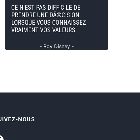
CE N'EST PAS DIFFICILE DE
PRENDRE UNE DÃ©CISION
LORSQUE VOUS CONNAISSEZ
VRAIMENT VOS VALEURS.
- Roy Disney -
UIVEZ-NOUS