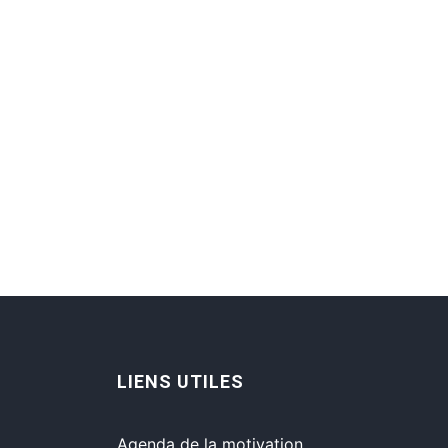
LIENS UTILES
Agenda de la motivation