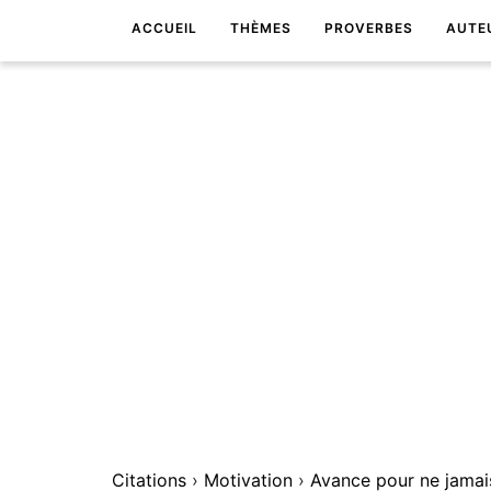
ACCUEIL
THÈMES
PROVERBES
AUTE
Citations
›
Motivation
›