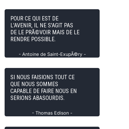
POUR CE QUI EST DE
L'AVENIR, IL NE S'AGIT PAS
DE LE PRÃ©VOIR MAIS DE LE
RENDRE POSSIBLE.
- Antoine de Saint-ExupÃ©ry -
SI NOUS FAISIONS TOUT CE
QUE NOUS SOMMES
CAPABLE DE FAIRE NOUS EN
SERIONS ABASOURDIS.
- Thomas Edison -