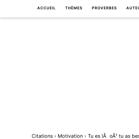
ACCUEIL
THÈMES
PROVERBES
AUTE
Citations
›
Motivation
›