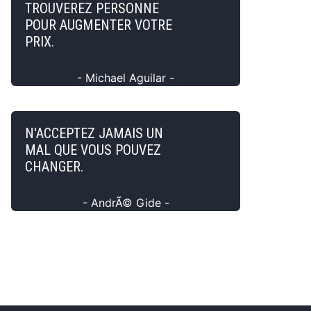
TROUVEREZ PERSONNE
POUR AUGMENTER VOTRE
PRIX.
- Michael Aguilar -
N'ACCEPTEZ JAMAIS UN
MAL QUE VOUS POUVEZ
CHANGER.
- AndrÃ© Gide -