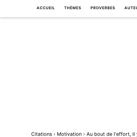
ACCUEIL
THÈMES
PROVERBES
AUTE
Citations
›
Motivation
›