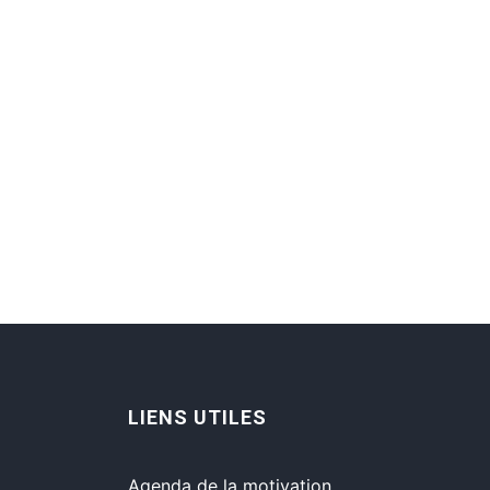
LIENS UTILES
Agenda de la motivation