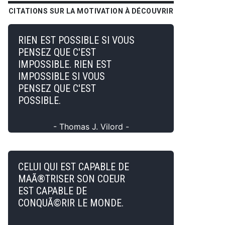
CITATIONS SUR LA MOTIVATION À DÉCOUVRIR
RIEN EST POSSIBLE SI VOUS
PENSEZ QUE C'EST
IMPOSSIBLE. RIEN EST
IMPOSSIBLE SI VOUS
PENSEZ QUE C'EST
POSSIBLE.
- Thomas J. Vilord -
CELUI QUI EST CAPABLE DE
MAÃ®TRISER SON COEUR
EST CAPABLE DE
CONQUÃ©RIR LE MONDE.