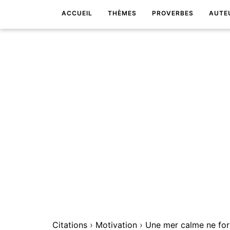
ACCUEIL
THÈMES
PROVERBES
AUTE
Citations
›
Motivation
›