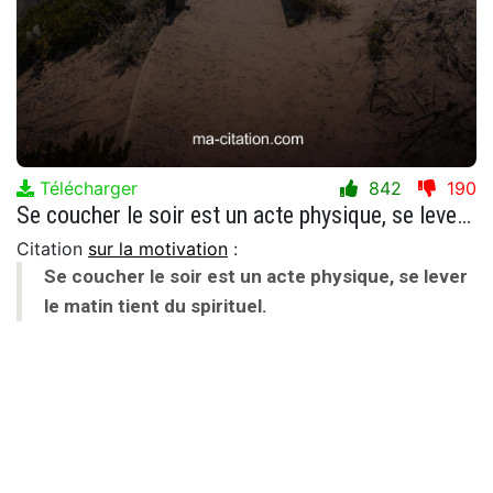
Télécharger
842
190
Se coucher le soir est un acte physique, se lever le matin tient du spirituel.
Citation
sur la motivation
:
Se coucher le soir est un acte physique, se lever
le matin tient du spirituel.