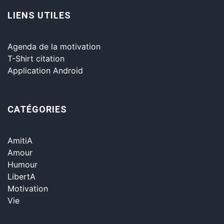
LIENS UTILES
Agenda de la motivation
T-Shirt citation
Application Android
CATÉGORIES
AmitiA
Amour
Humour
LibertA
Motivation
Vie