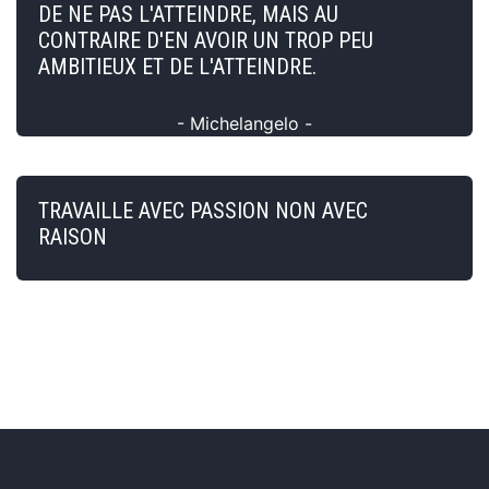
DE NE PAS L'ATTEINDRE, MAIS AU
CONTRAIRE D'EN AVOIR UN TROP PEU
AMBITIEUX ET DE L'ATTEINDRE.
- Michelangelo -
TRAVAILLE AVEC PASSION NON AVEC
RAISON