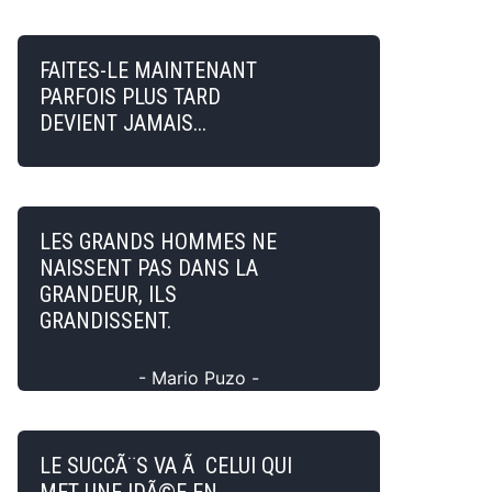
FAITES-LE MAINTENANT
PARFOIS PLUS TARD
DEVIENT JAMAIS...
LES GRANDS HOMMES NE
NAISSENT PAS DANS LA
GRANDEUR, ILS
GRANDISSENT.
- Mario Puzo -
LE SUCCÃ¨S VA Ã CELUI QUI