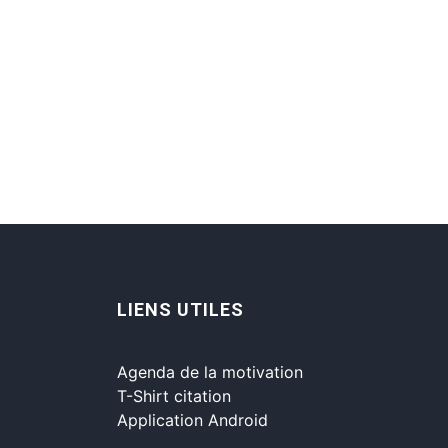
LIENS UTILES
Agenda de la motivation
T-Shirt citation
Application Android