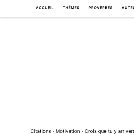
ACCUEIL
THÈMES
PROVERBES
AUTE
Citations
›
Motivation
›