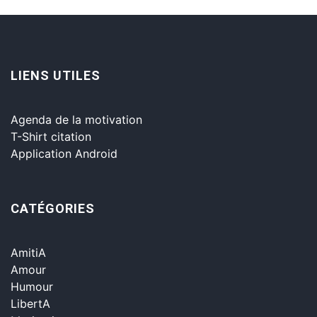
LIENS UTILES
Agenda de la motivation
T-Shirt citation
Application Android
CATÉGORIES
AmitiA
Amour
Humour
LibertA