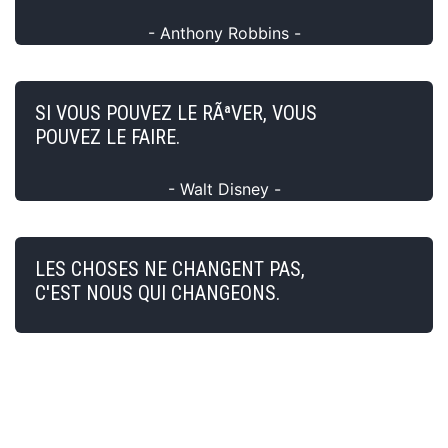
- Anthony Robbins -
SI VOUS POUVEZ LE RÃªVER, VOUS
POUVEZ LE FAIRE.
- Walt Disney -
LES CHOSES NE CHANGENT PAS,
C'EST NOUS QUI CHANGEONS.