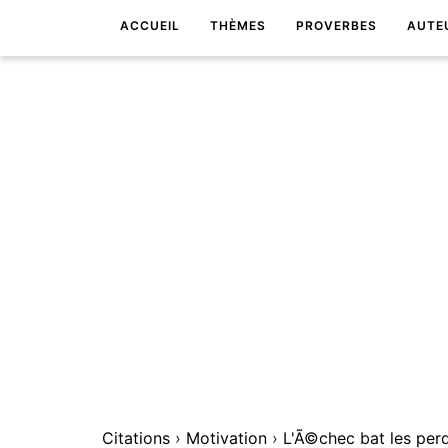
ACCUEIL
THÈMES
PROVERBES
AUTE
Citations
›
Motivation
›