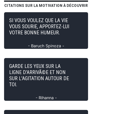
CITATIONS SUR LA MOTIVATION À DÉCOUVRIR
SI VOUS VOULEZ QUE LA VIE
VOUS SOURIE, APPORTEZ-LUI
VOTRE BONNE HUMEUR.
- Baruch Spinoza -
GARDE LES YEUX SUR LA
LIGNE D'ARRIVÃ©E ET NON
SUR L'AGITATION AUTOUR DE
TOI.
- Rihanna -