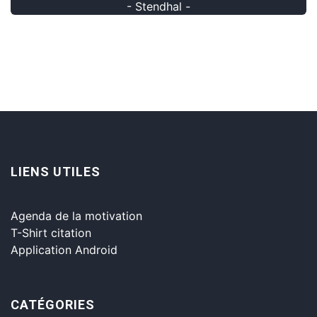
- Stendhal -
LIENS UTILES
Agenda de la motivation
T-Shirt citation
Application Android
CATÉGORIES