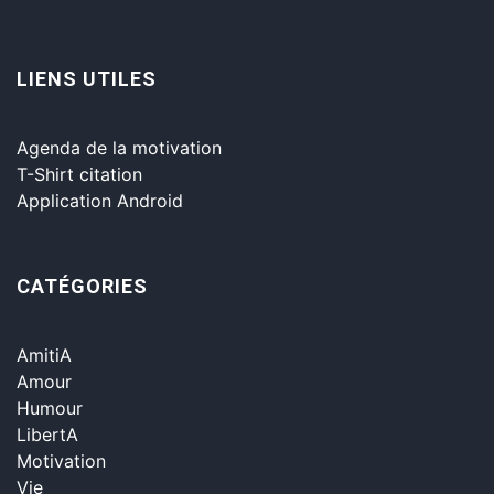
LIENS UTILES
Agenda de la motivation
T-Shirt citation
Application Android
CATÉGORIES
AmitiA
Amour
Humour
LibertA
Motivation
Vie