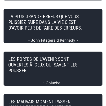
LA PLUS GRANDE ERREUR QUE VOUS
PUISSIEZ FAIRE DANS LA VIE C'EST
D'AVOIR PEUR DE FAIRE DES ERREURS.
- John Fitzgerald Kennedy -
LES PORTES DE L'AVENIR SONT
OUVERTES Ã CEUX QUI SAVENT LES
POUSSER.
- Coluche -
LES MAUVAIS MOMENT PASSENT,