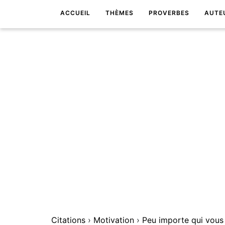
ACCUEIL
THÈMES
PROVERBES
AUTE
Citations
›
Motivation
›