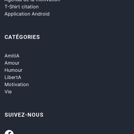
T-Shirt citation
Application Android
CATÉGORIES
AmitiA
Amour
Humour
LibertA
Motivation
Vie
SUIVEZ-NOUS