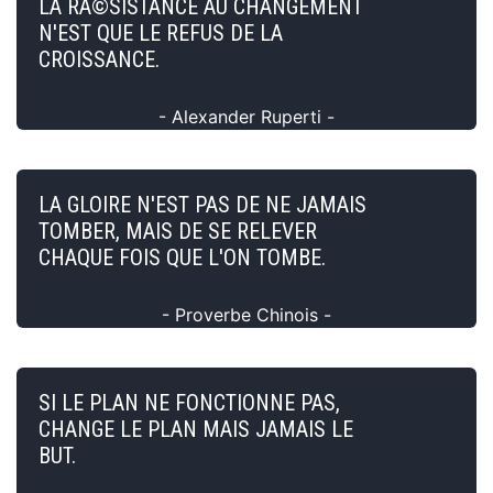
LA RÃ©SISTANCE AU CHANGEMENT
N'EST QUE LE REFUS DE LA
CROISSANCE.
- Alexander Ruperti -
LA GLOIRE N'EST PAS DE NE JAMAIS
TOMBER, MAIS DE SE RELEVER
CHAQUE FOIS QUE L'ON TOMBE.
- Proverbe Chinois -
SI LE PLAN NE FONCTIONNE PAS,
CHANGE LE PLAN MAIS JAMAIS LE
BUT.