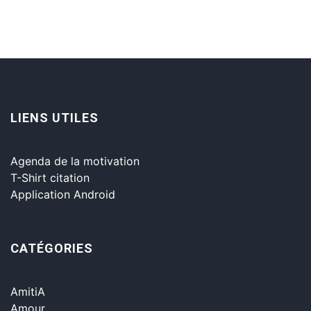
LIENS UTILES
Agenda de la motivation
T-Shirt citation
Application Android
CATÉGORIES
AmitiA
Amour