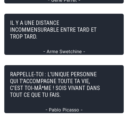
IL Y A UNE DISTANCE
INCOMMENSURABLE ENTRE TARD ET
TROP TARD.
- Arme Swetchine -
RAPPELLE-TOI : L'UNIQUE PERSONNE
QUI T'ACCOMPAGNE TOUTE TA VIE,
C'EST TOI-MÃªME ! SOIS VIVANT DANS
TOUT CE QUE TU FAIS.
- Pablo Picasso -