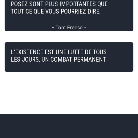
POSEZ SONT PLUS IMPORTANTES QUE
TOUT CE QUE VOUS POURRIEZ DIRE.
- Tom Freese -
L'EXISTENCE EST UNE LUTTE DE TOUS
LES JOURS, UN COMBAT PERMANENT.