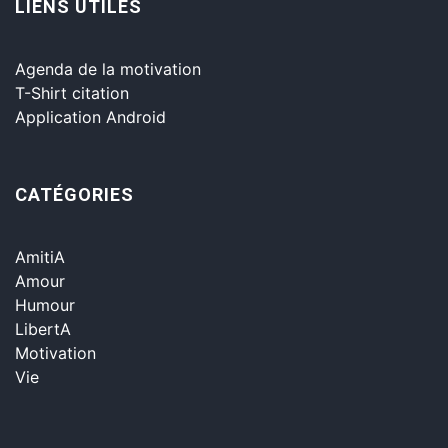
LIENS UTILES
Agenda de la motivation
T-Shirt citation
Application Android
CATÉGORIES
AmitiA
Amour
Humour
LibertA
Motivation
Vie