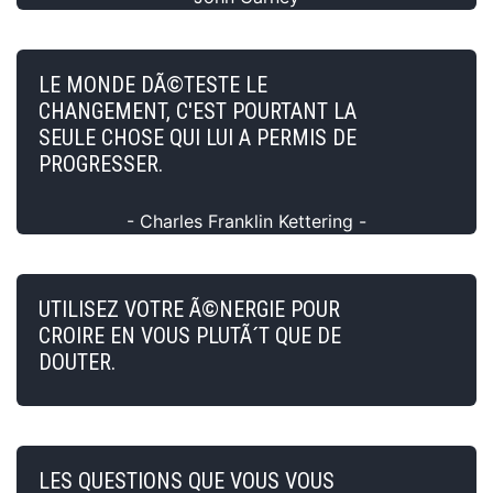
LE MONDE DÃ©TESTE LE
CHANGEMENT, C'EST POURTANT LA
SEULE CHOSE QUI LUI A PERMIS DE
PROGRESSER.
- Charles Franklin Kettering -
UTILISEZ VOTRE Ã©NERGIE POUR
CROIRE EN VOUS PLUTÃ´T QUE DE
DOUTER.
LES QUESTIONS QUE VOUS VOUS