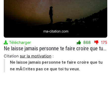
Télécharger
868
175
Ne laisse jamais personne te faire croire que tu ne mÃ©rites pas ce que toi tu veux.
Citation
sur la motivation
:
Ne laisse jamais personne te faire croire que tu
ne mÃ©rites pas ce que toi tu veux.