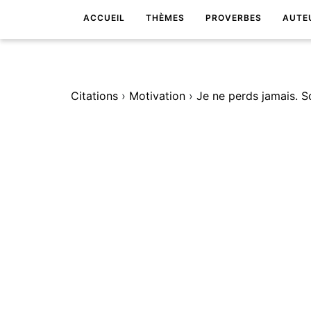
ACCUEIL
THÈMES
PROVERBES
AUTE
Citations
›
Motivation
›