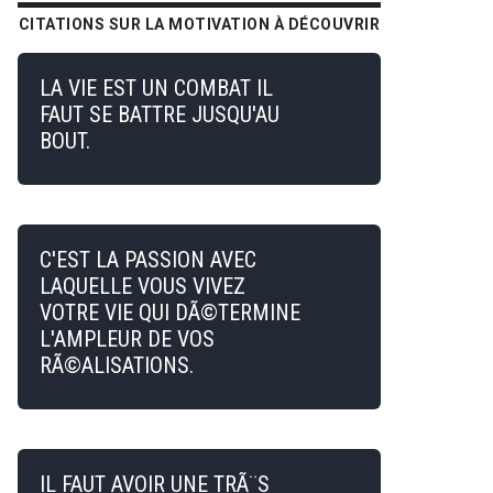
CITATIONS SUR LA MOTIVATION À DÉCOUVRIR
LA VIE EST UN COMBAT IL
FAUT SE BATTRE JUSQU'AU
BOUT.
C'EST LA PASSION AVEC
LAQUELLE VOUS VIVEZ
VOTRE VIE QUI DÃ©TERMINE
L'AMPLEUR DE VOS
RÃ©ALISATIONS.
IL FAUT AVOIR UNE TRÃ¨S