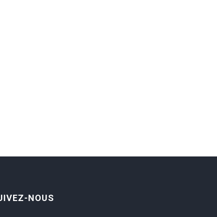
UIVEZ-NOUS