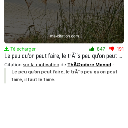
Télécharger
847
191
Le peu qu'on peut faire, le trÃ¨s peu qu'on peut faire, il faut le faire.
Citation
sur la motivation
de
ThÃ©odore Monod
:
Le peu qu'on peut faire, le trÃ¨s peu qu'on peut
faire, il faut le faire.