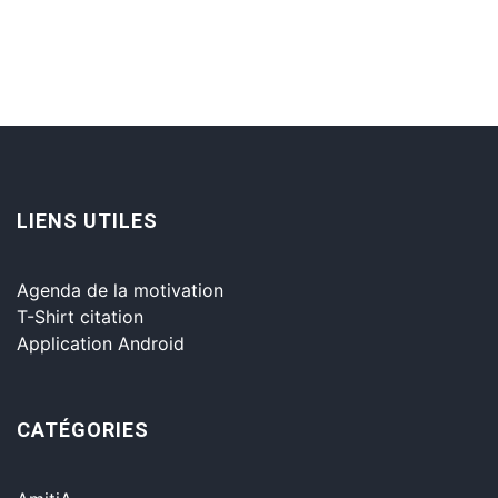
LIENS UTILES
Agenda de la motivation
T-Shirt citation
Application Android
CATÉGORIES