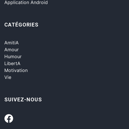
Application Android
CATÉGORIES
AmitiA
Amour
Humour
LibertA
Motivation
Vie
SUIVEZ-NOUS