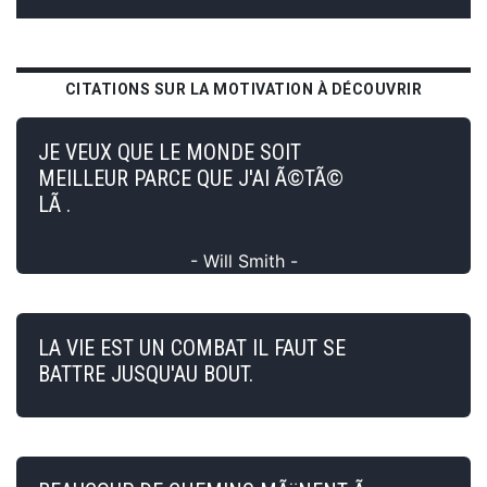
CITATIONS SUR LA MOTIVATION À DÉCOUVRIR
JE VEUX QUE LE MONDE SOIT
MEILLEUR PARCE QUE J'AI Ã©TÃ©
LÃ .
- Will Smith -
LA VIE EST UN COMBAT IL FAUT SE
BATTRE JUSQU'AU BOUT.