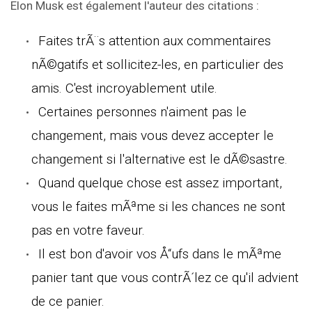
Elon Musk est également l'auteur des citations :
Faites trÃ¨s attention aux commentaires
nÃ©gatifs et sollicitez-les, en particulier des
amis. C'est incroyablement utile.
Certaines personnes n'aiment pas le
changement, mais vous devez accepter le
changement si l'alternative est le dÃ©sastre.
Quand quelque chose est assez important,
vous le faites mÃªme si les chances ne sont
pas en votre faveur.
Il est bon d'avoir vos Å“ufs dans le mÃªme
panier tant que vous contrÃ´lez ce qu'il advient
de ce panier.