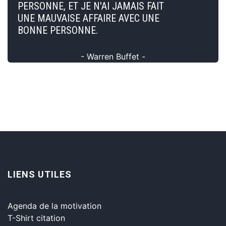
PERSONNE, ET JE N'AI JAMAIS FAIT
UNE MAUVAISE AFFAIRE AVEC UNE
BONNE PERSONNE.
- Warren Buffet -
LIENS UTILES
Agenda de la motivation
T-Shirt citation