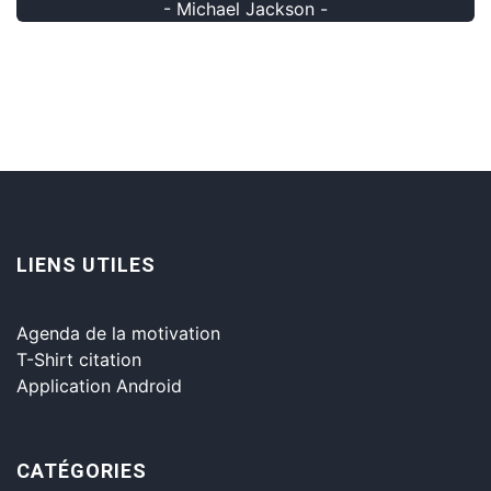
- Michael Jackson -
LIENS UTILES
Agenda de la motivation
T-Shirt citation
Application Android
CATÉGORIES