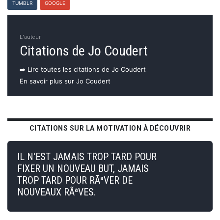
TUMBLR
GOOGLE
L'auteur
Citations de Jo Coudert
➡️ Lire toutes les citations de Jo Coudert
En savoir plus sur Jo Coudert
CITATIONS SUR LA MOTIVATION À DÉCOUVRIR
IL N'EST JAMAIS TROP TARD POUR
FIXER UN NOUVEAU BUT, JAMAIS
TROP TARD POUR RÃªVER DE
NOUVEAUX RÃªVES.