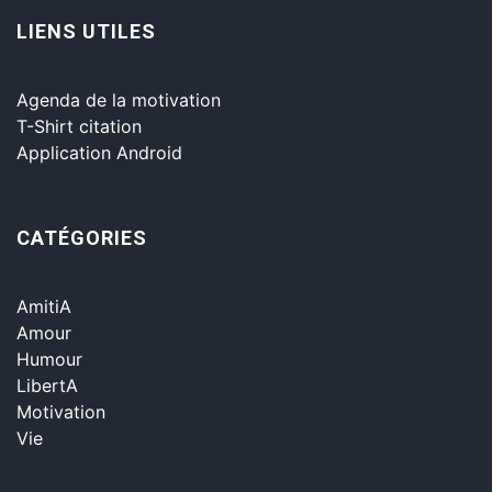
LIENS UTILES
Agenda de la motivation
T-Shirt citation
Application Android
CATÉGORIES
AmitiA
Amour
Humour
LibertA
Motivation
Vie