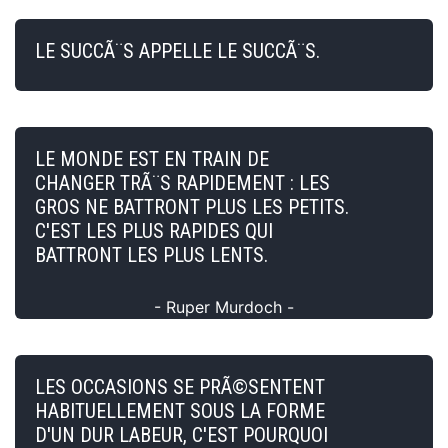
LE SUCCÃ¨S APPELLE LE SUCCÃ¨S.
LE MONDE EST EN TRAIN DE
CHANGER TRÃ¨S RAPIDEMENT : LES
GROS NE BATTRONT PLUS LES PETITS.
C'EST LES PLUS RAPIDES QUI
BATTRONT LES PLUS LENTS.
- Ruper Murdoch -
LES OCCASIONS SE PRÃ©SENTENT
HABITUELLEMENT SOUS LA FORME
D'UN DUR LABEUR, C'EST POURQUOI