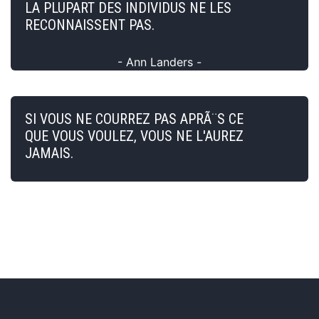
LA PLUPART DES INDIVIDUS NE LES
RECONNAISSENT PAS.
- Ann Landers -
SI VOUS NE COURREZ PAS APRÃ¨S CE
QUE VOUS VOULEZ, VOUS NE L'AUREZ
JAMAIS.