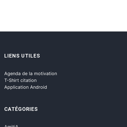
LIENS UTILES
Agenda de la motivation
T-Shirt citation
Application Android
CATÉGORIES
AmitiA