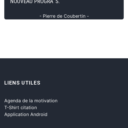
NOUVEAU PROGRÃ¨S.
- Pierre de Coubertin -
LIENS UTILES
Agenda de la motivation
T-Shirt citation
Application Android