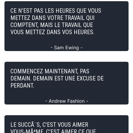
CE N'EST PAS LES HEURES QUE VOUS
METTEZ DANS VOTRE TRAVAIL QUI
COMPTENT, MAIS LE TRAVAIL QUE
VOUS METTEZ DANS VOS HEURES.
- Sam Ewing -
COMMENCEZ MAINTENANT, PAS
DEMAIN. DEMAIN EST UNE EXCUSE DE
PERDANT.
- Andrew Fashion -
LE SUCCÃ¨S, C'EST VOUS AIMER
VOUS-MÃªME, C'EST AIMER CE QUE