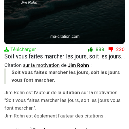
Télécharger
889
220
Soit vous faites marcher les jours, soit les jours vous font marcher.
Citation
sur la motivation
de
Jim Rohn
:
Soit vous faites marcher les jours, soit les jours
vous font marcher.
Jim Rohn est l'auteur de la
citation
sur la motivation
"Soit vous faites marcher les jours, soit les jours vous
font marcher.".
Jim Rohn est également l'auteur des citations :