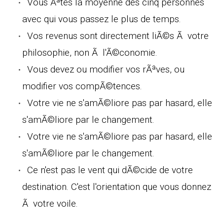
Vous Ãªtes la moyenne des cinq personnes
avec qui vous passez le plus de temps.
Vos revenus sont directement liÃ©s Ã votre
philosophie, non Ã l'Ã©conomie.
Vous devez ou modifier vos rÃªves, ou
modifier vos compÃ©tences.
Votre vie ne s'amÃ©liore pas par hasard, elle
s'amÃ©liore par le changement.
Votre vie ne s'amÃ©liore pas par hasard, elle
s'amÃ©liore par le changement.
Ce n'est pas le vent qui dÃ©cide de votre
destination. C'est l'orientation que vous donnez
Ã votre voile.