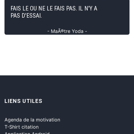
FAIS LE OU NE LE FAIS PAS. IL N'Y A
PAS D'ESSAI.
- MaÃ®tre Yoda -
LIENS UTILES
Agenda de la motivation
T-Shirt citation
Application Android