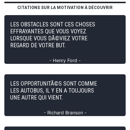
CITATIONS SUR LA MOTIVATION À DÉCOUVRIR
LES OBSTACLES SONT CES CHOSES
EFFRAYANTES QUE VOUS VOYEZ
LORSQUE VOUS DÃ©VIEZ VOTRE
REGARD DE VOTRE BUT.
- Henry Ford -
LES OPPORTUNITÃ©S SONT COMME
LES AUTOBUS, IL Y EN A TOUJOURS
UNE AUTRE QUI VIENT.
- Richard Branson -