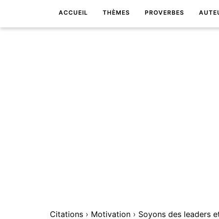
ACCUEIL
THÈMES
PROVERBES
AUTE
Citations
›
Motivation
›