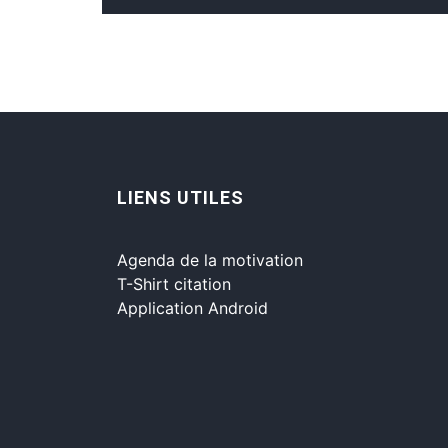
LIENS UTILES
Agenda de la motivation
T-Shirt citation
Application Android