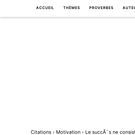
ACCUEIL
THÈMES
PROVERBES
AUTE
Citations
›
Motivation
›