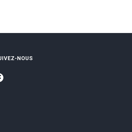
UIVEZ-NOUS