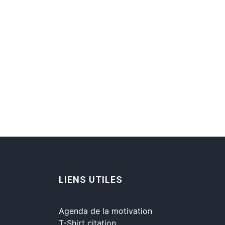
LIENS UTILES
Agenda de la motivation
T-Shirt citation