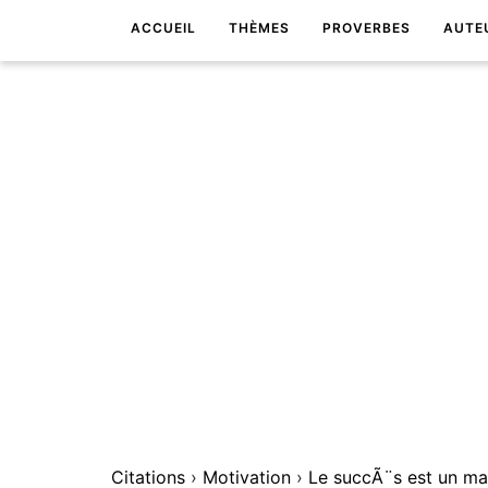
ACCUEIL
THÈMES
PROVERBES
AUTE
Citations
›
Motivation
›