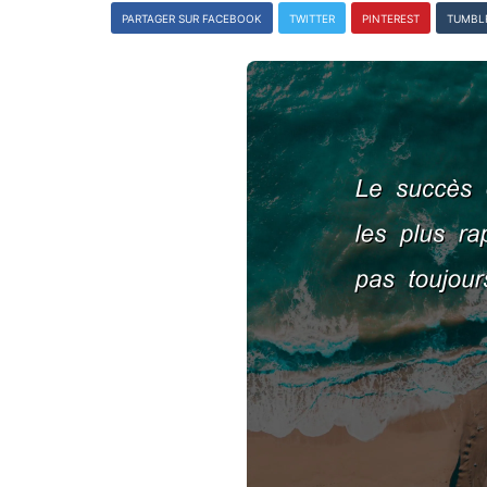
PARTAGER SUR FACEBOOK
TWITTER
PINTEREST
TUMBL