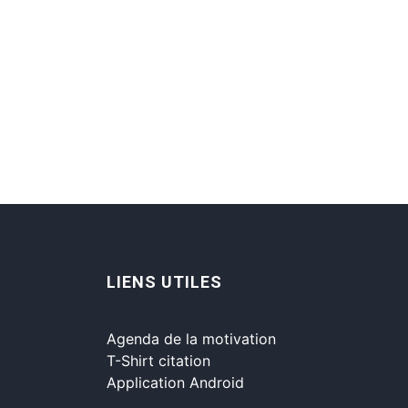
LIENS UTILES
Agenda de la motivation
T-Shirt citation
Application Android