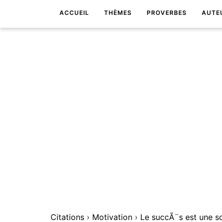
ACCUEIL
THÈMES
PROVERBES
AUTE
Citations
›
Motivation
›