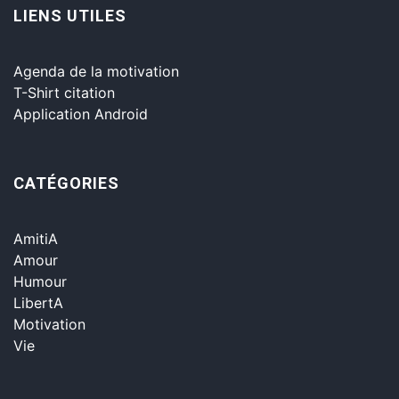
LIENS UTILES
Agenda de la motivation
T-Shirt citation
Application Android
CATÉGORIES
AmitiA
Amour
Humour
LibertA
Motivation
Vie