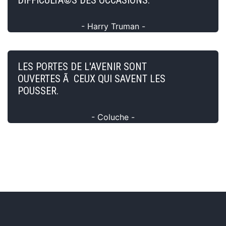
- Harry Truman -
LES PORTES DE L'AVENIR SONT
OUVERTES Ã CEUX QUI SAVENT LES
POUSSER.
- Coluche -