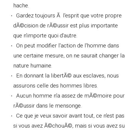
hache.
Gardez toujours Ã l'esprit que votre propre
dÃ©cision de rÃ©ussir est plus importante
que n'importe quoi d'autre.
On peut modifier l'action de l'homme dans
une certaine mesure, on ne saurait changer la
nature humaine.
En donnant la libertÃ© aux esclaves, nous
assurons celle des hommes libres.
Aucun homme n'a assez de mÃ©moire pour
rÃ©ussir dans le mensonge.
Ce que je veux savoir avant tout, ce n'est pas
si vous avez Ã©chouÃ©, mais si vous avez su