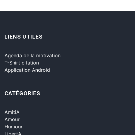
LIENS UTILES
Agenda de la motivation
T-Shirt citation
Application Android
CATÉGORIES
AmitiA
Amour
Humour
LibertA