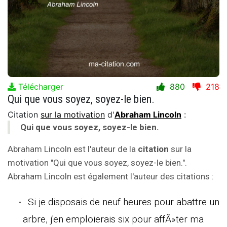
Télécharger
880
218
Qui que vous soyez, soyez-le bien.
Citation
sur la motivation
d'
Abraham Lincoln
:
Qui que vous soyez, soyez-le bien.
Abraham Lincoln est l'auteur de la
citation
sur la
motivation "Qui que vous soyez, soyez-le bien.".
Abraham Lincoln est également l'auteur des citations :
Si je disposais de neuf heures pour abattre un
arbre, j'en emploierais six pour affÃ»ter ma