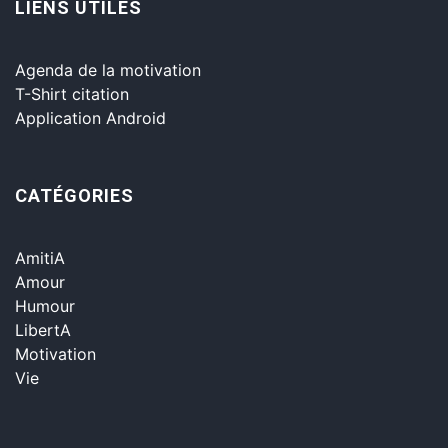
LIENS UTILES
Agenda de la motivation
T-Shirt citation
Application Android
CATÉGORIES
AmitiA
Amour
Humour
LibertA
Motivation
Vie