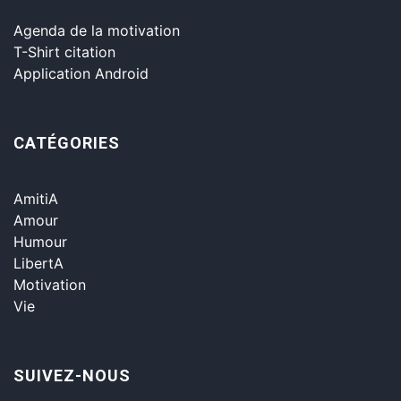
Agenda de la motivation
T-Shirt citation
Application Android
CATÉGORIES
AmitiA
Amour
Humour
LibertA
Motivation
Vie
SUIVEZ-NOUS