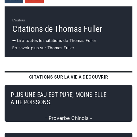
L'auteur
Citations de Thomas Fuller
➡️ Lire toutes les citations de Thomas Fuller
En savoir plus sur Thomas Fuller
CITATIONS SUR LA VIE À DÉCOUVRIR
PLUS UNE EAU EST PURE, MOINS ELLE
A DE POISSONS.
- Proverbe Chinois -