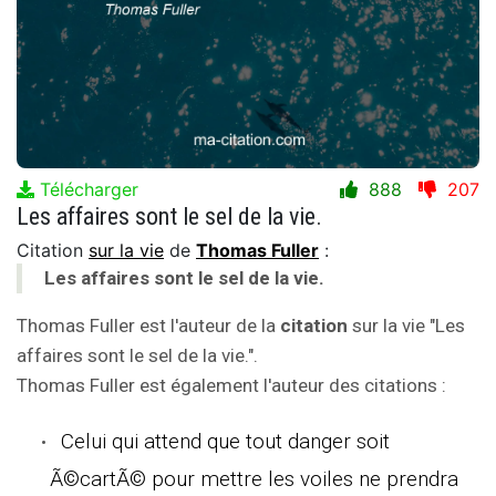
Télécharger
888
207
Les affaires sont le sel de la vie.
Citation
sur la vie
de
Thomas Fuller
:
Les affaires sont le sel de la vie.
Thomas Fuller est l'auteur de la
citation
sur la vie "Les
affaires sont le sel de la vie.".
Thomas Fuller est également l'auteur des citations :
Celui qui attend que tout danger soit
Ã©cartÃ© pour mettre les voiles ne prendra