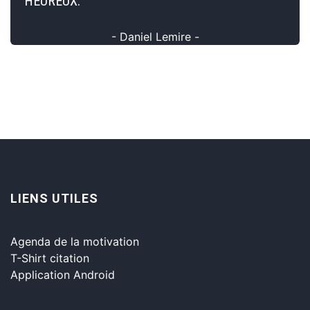
HEUREUX.
- Daniel Lemire -
LIENS UTILES
Agenda de la motivation
T-Shirt citation
Application Android