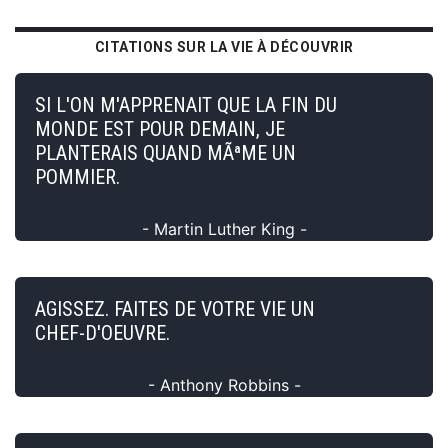
CITATIONS SUR LA VIE À DÉCOUVRIR
SI L'ON M'APPRENAIT QUE LA FIN DU
MONDE EST POUR DEMAIN, JE
PLANTERAIS QUAND MÃªME UN
POMMIER.
- Martin Luther King -
AGISSEZ. FAITES DE VOTRE VIE UN
CHEF-D'OEUVRE.
- Anthony Robbins -