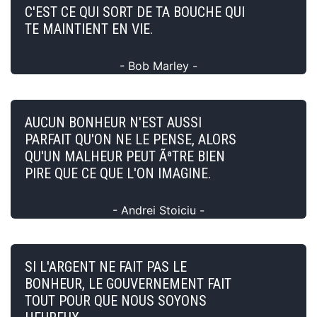
C'EST CE QUI SORT DE TA BOUCHE QUI
TE MAINTIENT EN VIE.
- Bob Marley -
AUCUN BONHEUR N'EST AUSSI
PARFAIT QU'ON NE LE PENSE, ALORS
QU'UN MALHEUR PEUT ÃªTRE BIEN
PIRE QUE CE QUE L'ON IMAGINE.
- Andrei Stoiciu -
SI L'ARGENT NE FAIT PAS LE
BONHEUR, LE GOUVERNEMENT FAIT
TOUT POUR QUE NOUS SOYONS