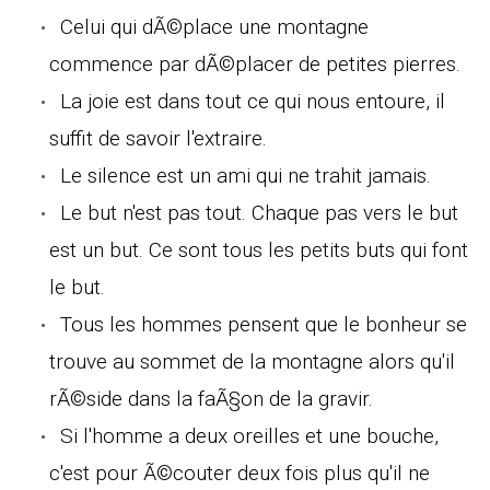
Celui qui dÃ©place une montagne
commence par dÃ©placer de petites pierres.
La joie est dans tout ce qui nous entoure, il
suffit de savoir l'extraire.
Le silence est un ami qui ne trahit jamais.
Le but n'est pas tout. Chaque pas vers le but
est un but. Ce sont tous les petits buts qui font
le but.
Tous les hommes pensent que le bonheur se
trouve au sommet de la montagne alors qu'il
rÃ©side dans la faÃ§on de la gravir.
Si l'homme a deux oreilles et une bouche,
c'est pour Ã©couter deux fois plus qu'il ne