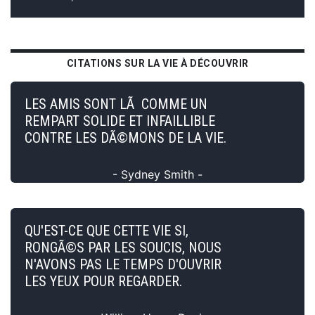
CITATIONS SUR LA VIE À DÉCOUVRIR
LES AMIS SONT LÃ COMME UN
REMPART SOLIDE ET INFAILLIBLE
CONTRE LES DÃ©MONS DE LA VIE.
- Sydney Smith -
QU'EST-CE QUE CETTE VIE SI,
RONGÃ©S PAR LES SOUCIS, NOUS
N'AVONS PAS LE TEMPS D'OUVRIR
LES YEUX POUR REGARDER.