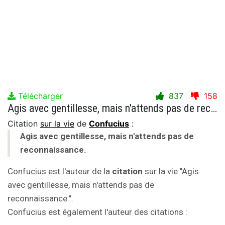
Télécharger
837
158
Agis avec gentillesse, mais n'attends pas de reconnaissance.
Citation
sur la vie
de
Confucius
:
Agis avec gentillesse, mais n'attends pas de
reconnaissance.
Confucius est l'auteur de la
citation
sur la vie "Agis
avec gentillesse, mais n'attends pas de
reconnaissance.".
Confucius est également l'auteur des citations :