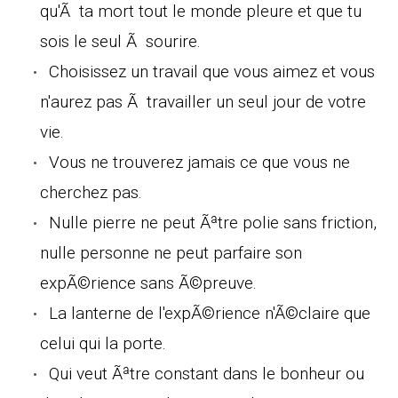
qu'Ã ta mort tout le monde pleure et que tu
sois le seul Ã sourire.
Choisissez un travail que vous aimez et vous
n'aurez pas Ã travailler un seul jour de votre
vie.
Vous ne trouverez jamais ce que vous ne
cherchez pas.
Nulle pierre ne peut Ãªtre polie sans friction,
nulle personne ne peut parfaire son
expÃ©rience sans Ã©preuve.
La lanterne de l'expÃ©rience n'Ã©claire que
celui qui la porte.
Qui veut Ãªtre constant dans le bonheur ou