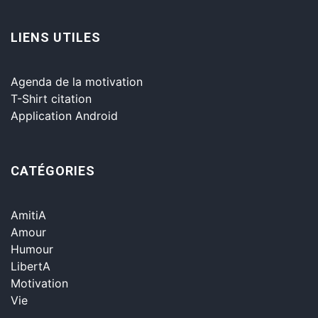
LIENS UTILES
Agenda de la motivation
T-Shirt citation
Application Android
CATÉGORIES
AmitiA
Amour
Humour
LibertA
Motivation
Vie