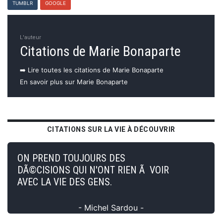
TUMBLR
GOOGLE
L'auteur
Citations de Marie Bonaparte
➡️ Lire toutes les citations de Marie Bonaparte
En savoir plus sur Marie Bonaparte
CITATIONS SUR LA VIE À DÉCOUVRIR
ON PREND TOUJOURS DES
DÃ©CISIONS QUI N'ONT RIEN Ã VOIR
AVEC LA VIE DES GENS.
- Michel Sardou -