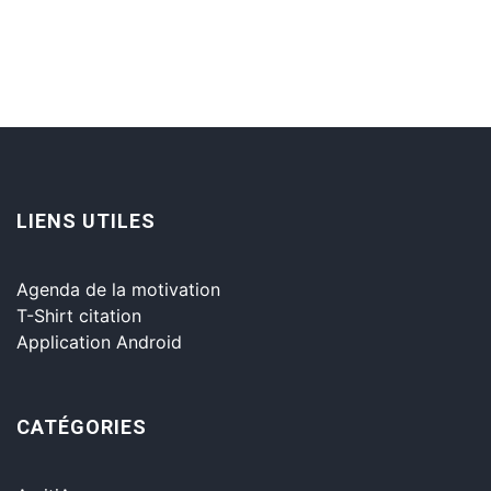
LIENS UTILES
Agenda de la motivation
T-Shirt citation
Application Android
CATÉGORIES