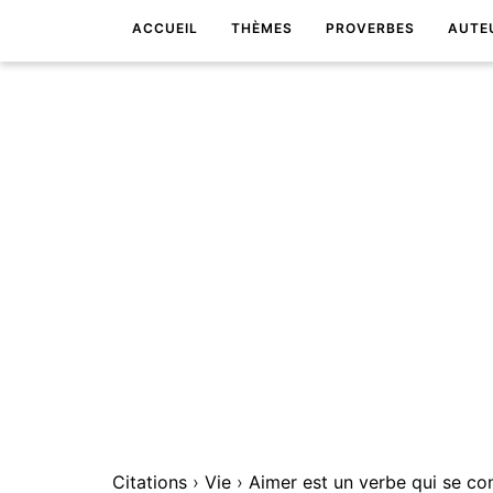
ACCUEIL
THÈMES
PROVERBES
AUTE
Citations
›
Vie
›