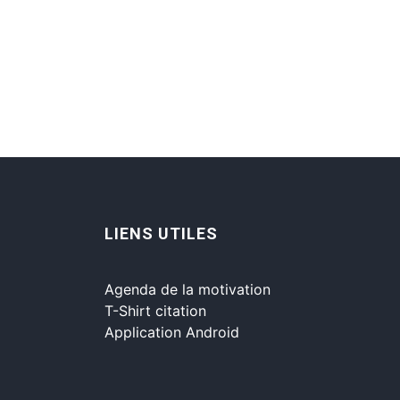
LIENS UTILES
Agenda de la motivation
T-Shirt citation
Application Android