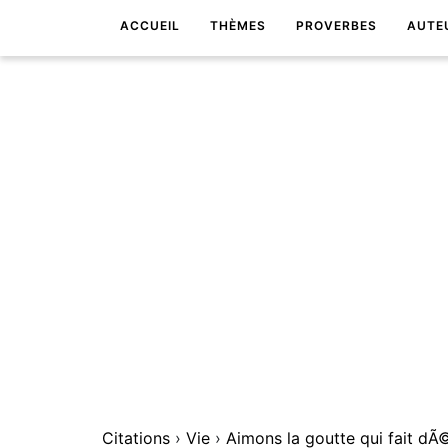
ACCUEIL
THÈMES
PROVERBES
AUTE
Citations
›
Vie
›