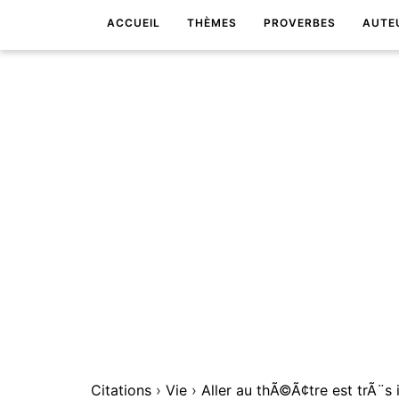
ACCUEIL
THÈMES
PROVERBES
AUTE
Citations
›
Vie
›